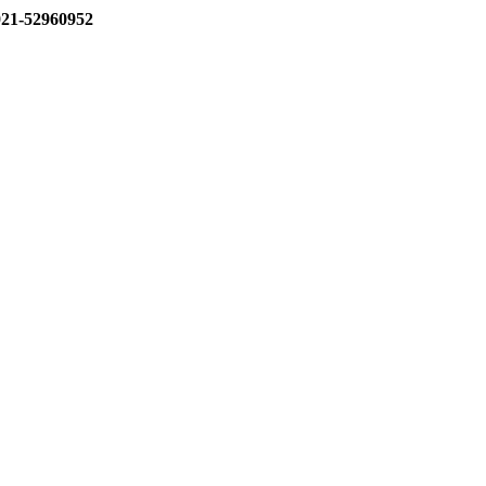
1-52960952