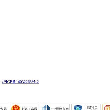
：
沪ICP备14032268号-2