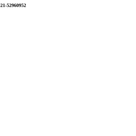
1-52960952